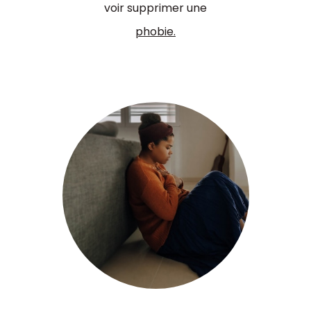
voir supprimer une
phobie.