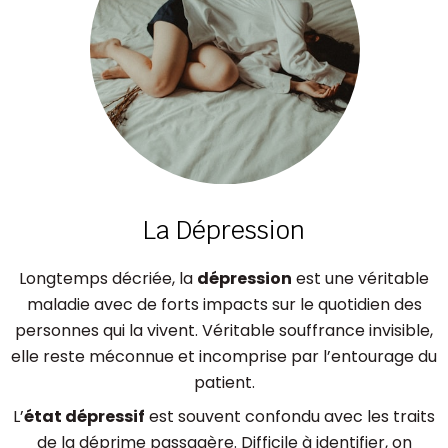
La Dépression
Longtemps décriée, la
dépression
est une véritable
maladie avec de forts impacts sur le quotidien des
personnes qui la vivent. Véritable souffrance invisible,
elle reste méconnue et incomprise par l’entourage du
patient.
L’
état dépressif
est souvent confondu avec les traits
de la déprime passagère. Difficile à identifier, on