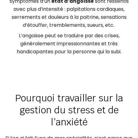
symptômes d’un
état d’angoisse
sont ressentis
avec plus d’intensité : palpitations cardiaques,
serrements et douleurs à la poitrine, sensations
d’étouffer, tremblements, sueurs, etc.
L’angoisse peut se traduire par des crises,
généralement impressionnantes et très
handicapantes pour la personne qui la subi.
Pourquoi travailler sur la
gestion du stress et de
l’anxiété