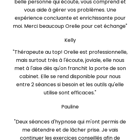
belle personne qui écoute, vous comprend et
vous aide à gérer vos problèmes. Une
expérience concluante et enrichissante pour
moi. Merci beaucoup Orelie pour cet échange"
Kelly
"Thérapeute au top! Orelie est professionnelle,
mais surtout très à l'écoute, joviale, elle nous
met à l'aise dès qu'on franchit la porte de son
cabinet. Elle se rend disponible pour nous
entre 2 séances si besoin et les outils qu'elle
utilise sont efficaces."
Pauline
"Deux séances d'hypnose qui m'ont permis de
me détendre et de lâcher prise. Je vais
continuer les exercices conseillés afin de