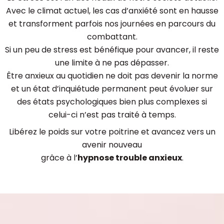
Avec le climat actuel, les cas d’anxiété sont en hausse
et transforment parfois nos journées en parcours du
combattant.
Si un peu de stress est bénéfique pour avancer, il reste
une limite à ne pas dépasser.
Être anxieux au quotidien ne doit pas devenir la norme
et un état d’inquiétude permanent peut évoluer sur
des états psychologiques bien plus complexes si
celui-ci n’est pas traité à temps.
Libérez le poids sur votre poitrine et avancez vers un
avenir nouveau
grâce à l’
hypnose trouble anxieux
.