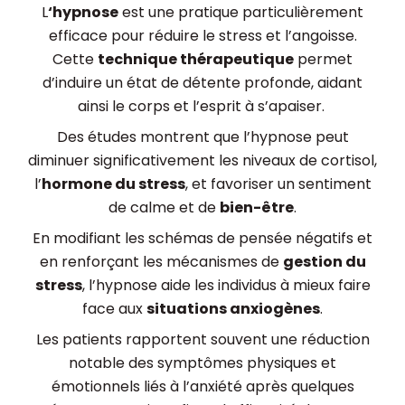
L
‘hypnose
est une pratique particulièrement
efficace pour réduire le stress et l’angoisse.
Cette
technique thérapeutique
permet
d’induire un état de détente profonde, aidant
ainsi le corps et l’esprit à s’apaiser.
Des études montrent que l’hypnose peut
diminuer significativement les niveaux de cortisol,
l’
hormone du stress
, et favoriser un sentiment
de calme et de
bien-être
.
En modifiant les schémas de pensée négatifs et
en renforçant les mécanismes de
gestion du
stress
, l’hypnose aide les individus à mieux faire
face aux
situations anxiogènes
.
Les patients rapportent souvent une réduction
notable des symptômes physiques et
émotionnels liés à l’anxiété après quelques