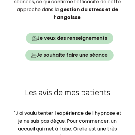
séances, ce qui confirme l’efficacité de cette
approche dans la
gestion du stress et de
l’angoisse
.
Je veux des renseignements
Je souhaite faire une séance
Les avis de mes patients
"J ai voulu tenter l expérience de l hypnose et
je ne suis pas déçue. Pour commencer, un
accueil qui met à l aise. Orelie est une très