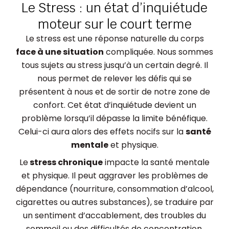
Le Stress : un état d’inquiétude
moteur sur le court terme
Le stress est une réponse naturelle du corps
face à une situation
compliquée. Nous sommes
tous sujets au stress jusqu’à un certain degré. Il
nous permet de relever les défis qui se
présentent à nous et de sortir de notre zone de
confort. Cet état d’inquiétude devient un
problème lorsqu’il dépasse la limite bénéfique.
Celui-ci aura alors des effets nocifs sur la
santé
mentale
et physique.
Le
stress chronique
impacte la santé mentale
et physique. Il peut aggraver les problèmes de
dépendance (nourriture, consommation d’alcool,
cigarettes ou autres substances), se traduire par
un sentiment d’accablement, des troubles du
sommeil ou des difficultés de concentration.