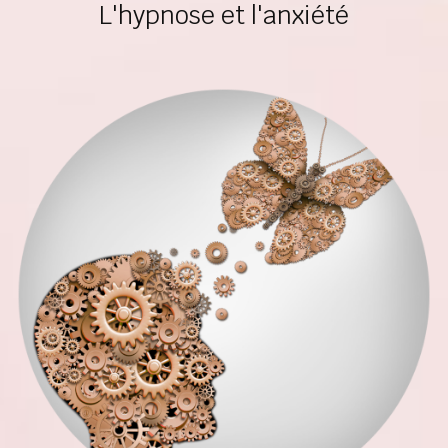
L'hypnose et l'anxiété