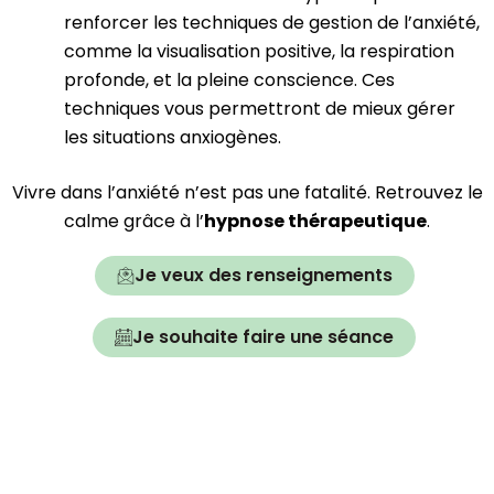
renforcer les techniques de gestion de l’anxiété,
comme la visualisation positive, la respiration
profonde, et la pleine conscience. Ces
techniques vous permettront de mieux gérer
les situations anxiogènes.
Vivre dans l’anxiété n’est pas une fatalité. Retrouvez le
calme grâce à l’
hypnose thérapeutique
.
Je veux des renseignements
Je souhaite faire une séance