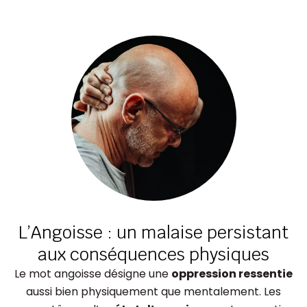
L’Angoisse : un malaise persistant
aux conséquences physiques
Le mot angoisse désigne une
oppression ressentie
aussi bien physiquement que mentalement. Les