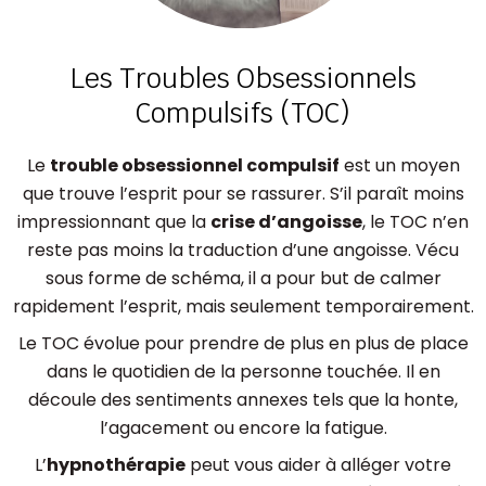
Les Troubles Obsessionnels
Compulsifs (TOC)
Le
trouble obsessionnel compulsif
est un moyen
que trouve l’esprit pour se rassurer. S’il paraît moins
impressionnant que la
crise d’angoisse
, le TOC n’en
reste pas moins la traduction d’une angoisse. Vécu
sous forme de schéma, il a pour but de calmer
rapidement l’esprit, mais seulement temporairement.
Le TOC évolue pour prendre de plus en plus de place
dans le quotidien de la personne touchée. Il en
découle des sentiments annexes tels que la honte,
l’agacement ou encore la fatigue.
L’
hypnothérapie
peut vous aider à alléger votre