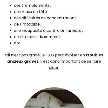
des tremblements ;
des maux de tête ;
des difficultés de concentration ;
de l’irritabilité ;
une incapacité à contrôler l’anxiété ;
des troubles du sommeil ;
etc.
S’il n’est pas traité, le TAG peut évoluer en
troubles
anxieux graves
. Il est donc important de
se faire
aider.