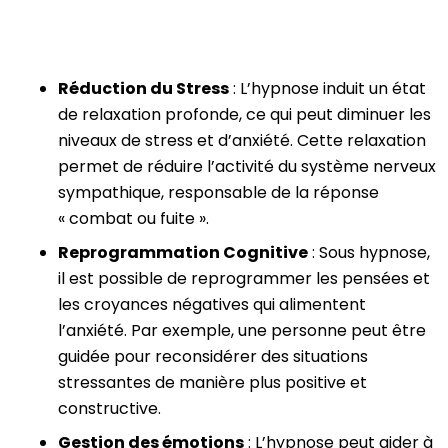
Réduction du Stress
: L’hypnose induit un état
de relaxation profonde, ce qui peut diminuer les
niveaux de stress et d’anxiété. Cette relaxation
permet de réduire l’activité du système nerveux
sympathique, responsable de la réponse
« combat ou fuite ».
Reprogrammation Cognitive
: Sous hypnose,
il est possible de reprogrammer les pensées et
les croyances négatives qui alimentent
l’anxiété. Par exemple, une personne peut être
guidée pour reconsidérer des situations
stressantes de manière plus positive et
constructive.
Gestion des émotions
: L’hypnose peut aider à