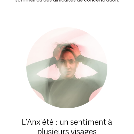
L’Anxiété : un sentiment à
plusieurs visages