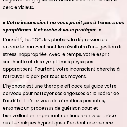
cercle vicieux.
« Votre inconscient ne vous punit pas à travers ces
symptômes. Il cherche à vous protéger. »
L’anxiété, les TOC, les phobies, la dépression ou
encore le burn-out sont les résultats d’une gestion du
stress inappropriée. Avec le temps, votre esprit
surchauffe et des symptômes physiques
apparaissent. Pourtant, votre inconscient cherche à
retrouver la paix par tous les moyens.
L’hypnose est une thérapie efficace qui guide votre
cerveau pour nettoyer ses angoisses et le libérer de
l’anxiété. Libérez vous des émotions pesantes,
entamez un processus de guérison doux et
bienveillant en reprenant confiance en vous grâce
aux techniques hypnotiques. Pendant une séance