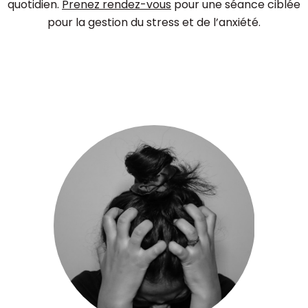
quotidien.
Prenez rendez-vous
pour une séance ciblée
pour la gestion du stress et de l’anxiété.