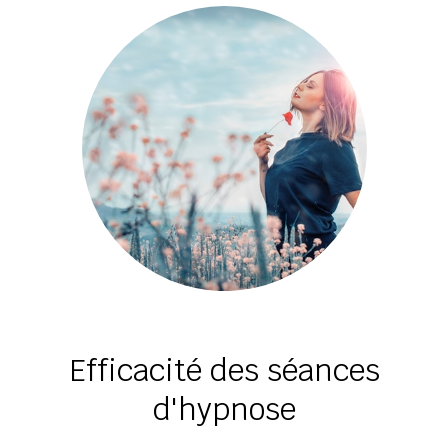
Efficacité des séances
d'hypnose