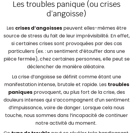
Les troubles panique (ou crises
d’angoisse)
Les
crises d’angoisses
peuvent elles-mêmes être
source de stress du fait de leur imprévisibilité. En effet,
si certaines crises sont provoquées par des cas
particuliers (ex. : un sentiment d’étouffer dans une
pièce fermée), chez certaines personnes, elle peut se
déclencher de manière aléatoire.
La crise d’angoisse se définit comme étant une
manifestation intense, brutale et rapide. Les
troubles
paniques
provoquent, au plus fort de la crise, des
douleurs intenses qui s’accompagnent d’un sentiment
d’impuissance, voire de danger. Lorsque cela nous
touche, nous sommes dans l’incapacité de continuer
notre activité du moment.