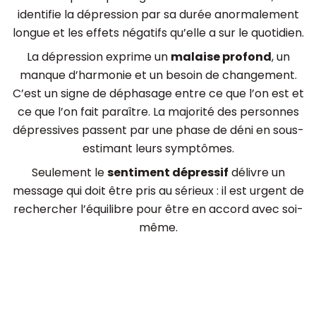
identifie la dépression par sa durée anormalement
longue et les effets négatifs qu’elle a sur le quotidien.
La dépression exprime un
malaise profond
, un
manque d’harmonie et un besoin de changement.
C’est un signe de déphasage entre ce que l’on est et
ce que l’on fait paraître. La majorité des personnes
dépressives passent par une phase de déni en sous-
estimant leurs symptômes.
Seulement le
sentiment dépressif
délivre un
message qui doit être pris au sérieux : il est urgent de
rechercher l’équilibre pour être en accord avec soi-
même.