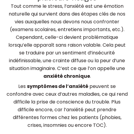
Tout comme le stress, l’anxiété est une émotion
naturelle qui survient dans des étapes clés de nos
vies auxquelles nous devons nous confronter
(examens scolaires, entretiens importants, etc.).
Cependant, celle-ci devient problématique
lorsqu’elle apparaît sans raison valable. Cela peut
se traduire par un sentiment d’insécurité
indéfinissable, une crainte diffuse ou la peur d’une
situation imaginaire. C’est ce que l’on appelle une
anxiété chronique
.
Les
symptômes de l’anxiété
peuvent se
confondre avec ceux d’autres maladies, ce qui rend
difficile la prise de conscience du trouble. Plus
difficile encore, car l’anxiété peut prendre
différentes formes chez les patients (phobies,
crises, insomnies ou encore TOC).