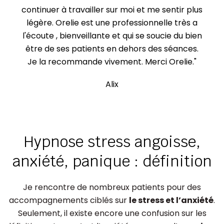
continuer à travailler sur moi et me sentir plus
légère. Orelie est une professionnelle très a
l'écoute , bienveillante et qui se soucie du bien
être de ses patients en dehors des séances.
Je la recommande vivement. Merci Orelie."
Alix
Hypnose stress angoisse,
anxiété, panique : définition
Je rencontre de nombreux patients pour des
accompagnements ciblés sur
le stress et l’anxiété
.
Seulement, il existe encore une confusion sur les