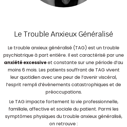
Le Trouble Anxieux Généralisé
Le trouble anxieux généralisé (TAG) est un trouble
psychiatrique à part entière. Il est caractérisé par une
anxiété excessive
et constante sur une période d’au
moins 6 mois. Les patients souffrant de TAG vivent
leur quotidien avec une peur de l’avenir viscéral,
l’esprit rempli d’évènements catastrophiques et de
préoccupations.
Le TAG impacte fortement la vie professionnelle,
familiale, affective et sociale du patient. Parmi les
symptômes physiques du trouble anxieux généralisé,
on retrouve :