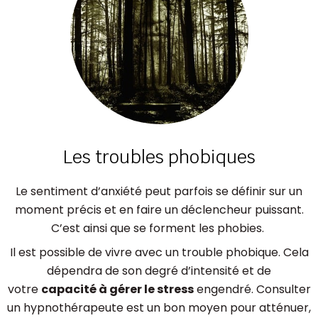
Les troubles phobiques
Le sentiment d’anxiété peut parfois se définir sur un
moment précis et en faire un déclencheur puissant.
C’est ainsi que se forment les phobies.
Il est possible de vivre avec un trouble phobique. Cela
dépendra de son degré d’intensité et de
votre
capacité à gérer le stress
engendré. Consulter
un hypnothérapeute est un bon moyen pour atténuer,