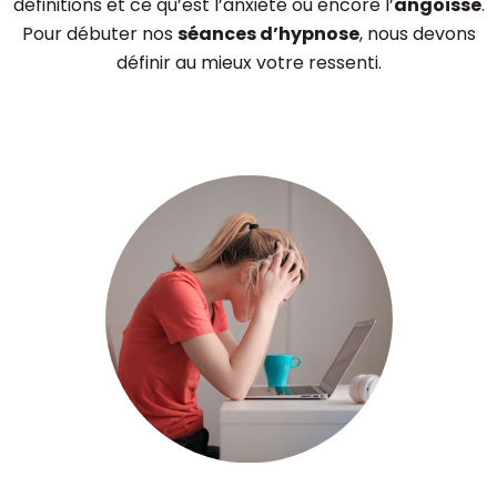
définitions et ce qu’est l’anxiété ou encore l’
angoisse
.
Pour débuter nos
séances d’hypnose
, nous devons
définir au mieux votre ressenti.