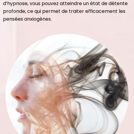
d’hypnose, vous pouvez atteindre un état de détente
profonde, ce qui permet de traiter efficacement les
pensées anxiogènes.