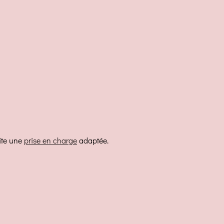
site une
prise en charge
adaptée.