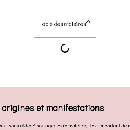
Table des matières
 origines et manifestations
ut vous aider à soulager votre mal-être, il est important de