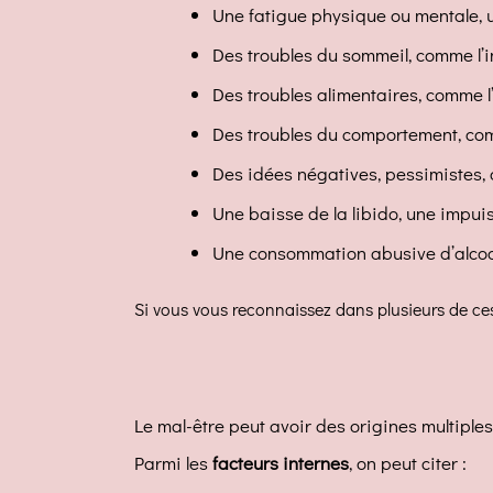
Une fatigue physique ou mentale, un
Des troubles du sommeil, comme l’
Des troubles alimentaires, comme l’
Des troubles du comportement, comme
Des idées négatives, pessimistes, 
Une baisse de la libido, une impuis
Une consommation abusive d’alcoo
Si vous vous reconnaissez dans plusieurs de ces 
Le mal-être peut avoir des origines multiples
Parmi les
facteurs internes
, on peut citer :