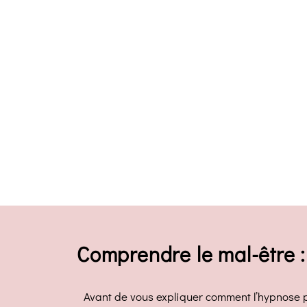
Comprendre le mal-être :
Avant de vous expliquer comment l’hypnose pe